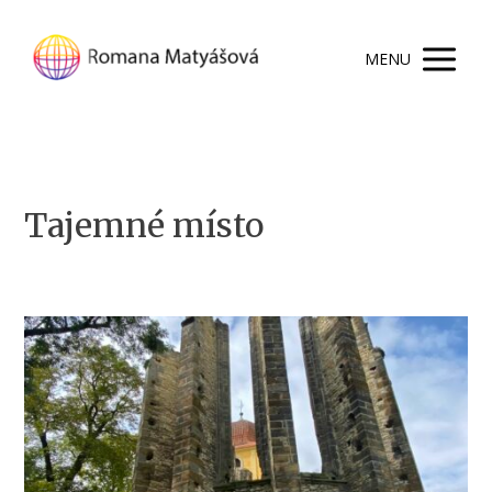
MENU
Tajemné místo