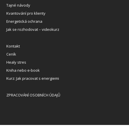
Tajné návody
Kvantování pro klienty
Energetická ochrana
Jak se rozhodovat – videokurz
Kontakt
Ceník
Healy stres
Kniha nebo e-book
Kurz: Jak pracovat s energiemi
ZPRACOVÁNÍ OSOBNÍCH ÚDAJŮ