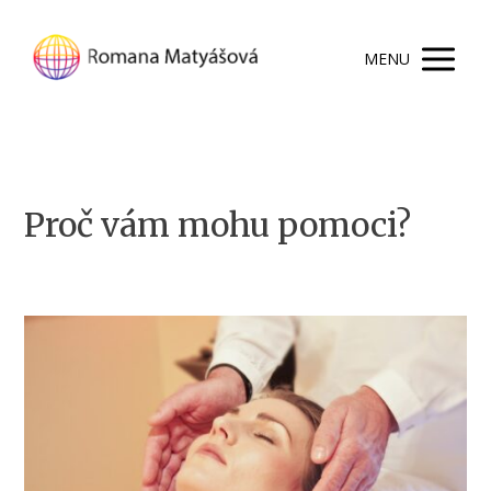
MENU
Proč vám mohu pomoci?