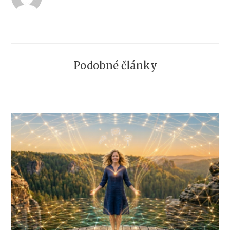
Podobné články