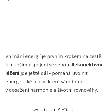
Vnímání energií je prvním krokem na cestě
k hlubšímu spojení se sebou.
Rekonektivní
léčení
jde ještě dál - pomáhá uvolnit
energetické bloky, které vám brání
v dosažení harmonie a životní rovnováhy.