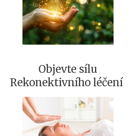
Objevte sílu
Rekonektivního léčení