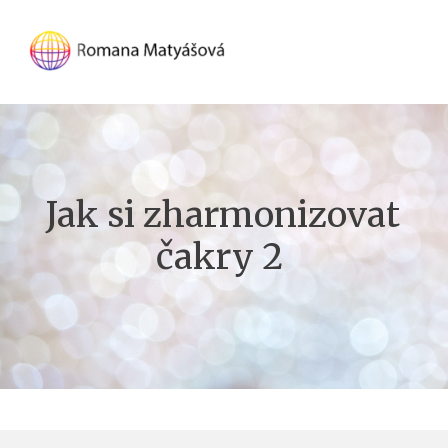
Jak si zharmonizovat
čakry 2