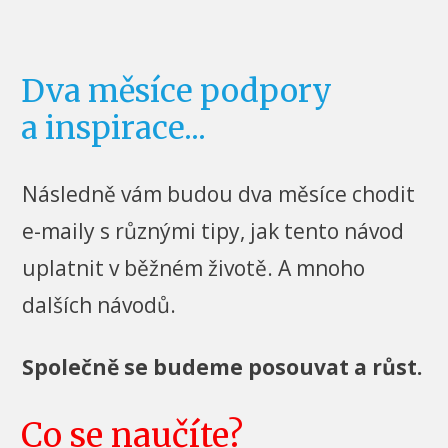
Dva měsíce podpory
a inspirace...
Následně vám budou dva měsíce chodit
e-maily s různými tipy, jak tento návod
uplatnit v běžném životě. A mnoho
dalších návodů.
Společně se budeme posouvat a růst.
Co se naučíte?