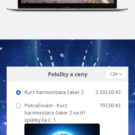
Položky a ceny
Kurz harmonizace čaker 2
2 333,00 Kč
Pokračování - Kurz
797,00 Kč
harmonizace čaker 2 na tři
splátky Fa č. 1