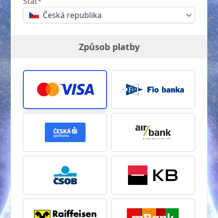
Stát*
Česká republika
Způsob platby