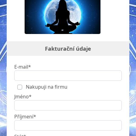
Fakturační údaje
E-mail*
Nakupuji na firmu
Jméno*
Příjmení*