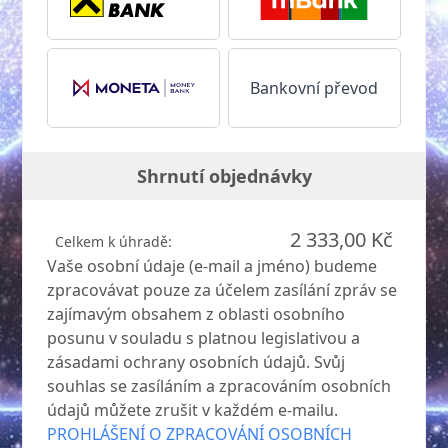
Bankovní převod
Shrnutí objednávky
2 333,00 Kč
Celkem k úhradě:
Vaše osobní údaje (e-mail a jméno) budeme
zpracovávat pouze za účelem zasílání zpráv se
zajímavým obsahem z oblasti osobního
posunu v souladu s platnou legislativou a
zásadami ochrany osobních údajů. Svůj
souhlas se zasíláním a zpracováním osobních
údajů můžete zrušit v každém e-mailu.
PROHLÁŠENÍ O ZPRACOVÁNÍ OSOBNÍCH